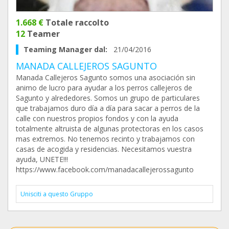
1.668 €
Totale raccolto
12
Teamer
Teaming Manager dal:
21/04/2016
MANADA CALLEJEROS SAGUNTO
Manada Callejeros Sagunto somos una asociación sin
animo de lucro para ayudar a los perros callejeros de
Sagunto y alrededores. Somos un grupo de particulares
que trabajamos duro día a día para sacar a perros de la
calle con nuestros propios fondos y con la ayuda
totalmente altruista de algunas protectoras en los casos
mas extremos. No tenemos recinto y trabajamos con
casas de acogida y residencias. Necesitamos vuestra
ayuda, UNETE!!!
https://www.facebook.com/manadacallejerossagunto
Unisciti a questo Gruppo