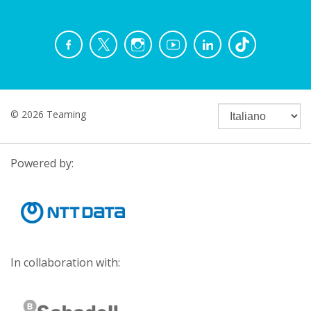
© 2026 Teaming
Powered by:
In collaboration with: