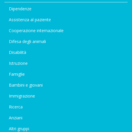
Dipendenze
Assistenza al paziente
Cooperazione internazionale
Difesa degli animali
Disabilità
Istruzione
Famiglie
Bambini e giovani
Immigrazione
Ricerca
Anziani
Altri gruppi