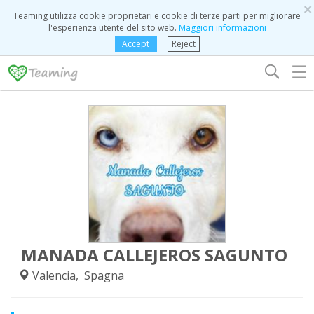
×
Teaming utilizza cookie proprietari e cookie di terze parti per migliorare
l'esperienza utente del sito web.
Maggiori informazioni
Accept
Reject
☰
MANADA CALLEJEROS SAGUNTO
Valencia, Spagna