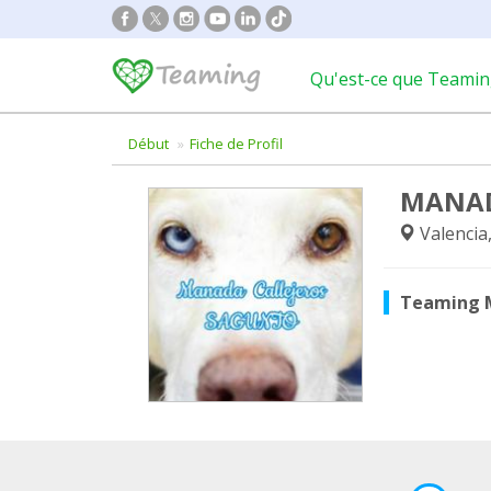
Qu'est-ce que Teamin
Début
Fiche de Profil
MANAD
Valencia
Teaming 