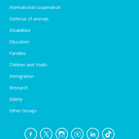
International cooperation
Defense of animals
Disabilities
Education
Families
Children and Youth
Immigration
Research
Elderly
Other Groups