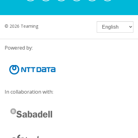
© 2026 Teaming
Powered by:
In collaboration with: