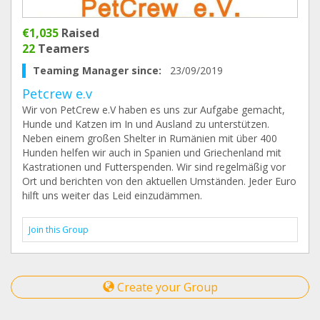
€1,035
Raised
22
Teamers
Teaming Manager since:
23/09/2019
Petcrew e.v
Wir von PetCrew e.V haben es uns zur Aufgabe gemacht,
Hunde und Katzen im In und Ausland zu unterstützen.
Neben einem großen Shelter in Rumänien mit über 400
Hunden helfen wir auch in Spanien und Griechenland mit
Kastrationen und Futterspenden. Wir sind regelmäßig vor
Ort und berichten von den aktuellen Umständen. Jeder Euro
hilft uns weiter das Leid einzudämmen.
Join this Group
Create your Group