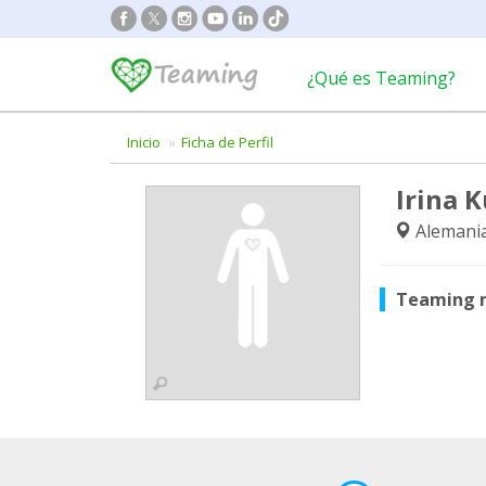
¿Qué es Teaming?
Inicio
Ficha de Perfil
Irina 
Alemani
Teaming 