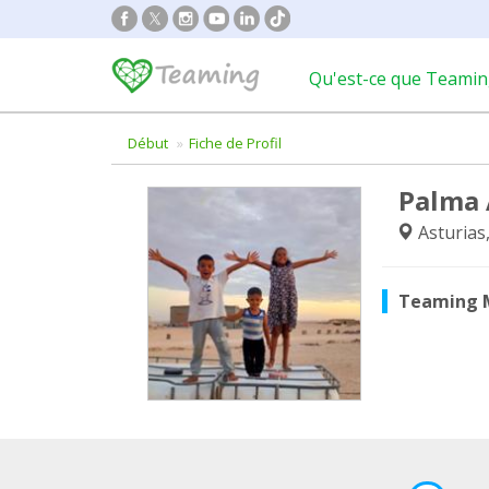
Qu'est-ce que Teamin
Début
Fiche de Profil
Palma 
Asturias
Teaming 