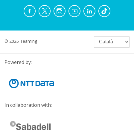
© 2026 Teaming
Powered by:
In collaboration with: