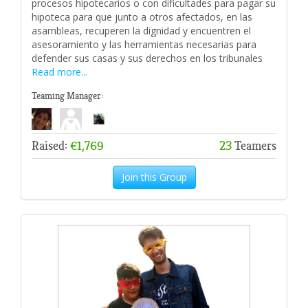
procesos hipotecarios o con dificultades para pagar su
hipoteca para que junto a otros afectados, en las
asambleas, recuperen la dignidad y encuentren el
asesoramiento y las herramientas necesarias para
defender sus casas y sus derechos en los tribunales
Read more...
Teaming Manager:
Raised:
€1,769
23
Teamers
Join this Group