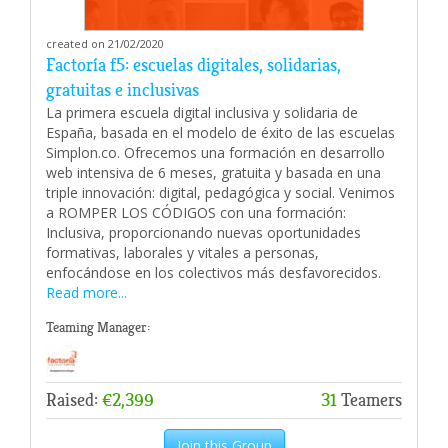
created on 21/02/2020
Factoría f5: escuelas digitales, solidarias,
gratuitas e inclusivas
La primera escuela digital inclusiva y solidaria de
España, basada en el modelo de éxito de las escuelas
Simplon.co. Ofrecemos una formación en desarrollo
web intensiva de 6 meses, gratuita y basada en una
triple innovación: digital, pedagógica y social. Venimos
a ROMPER LOS CÓDIGOS con una formación:
Inclusiva, proporcionando nuevas oportunidades
formativas, laborales y vitales a personas,
enfocándose en los colectivos más desfavorecidos.
Read more...
Teaming Manager:
Raised:
€2,399
31
Teamers
Join this Group