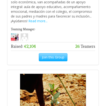
solo económica, van acompañadas de un apoyo
integral: aula de apoyo educativo, acompañamiento
emocional, mediación con el colegio, el compromiso
de sus padres y madres para favorecer su inclusión...
¡Ayúdanos!
Read more...
Teaming Manager:
Raised:
€2,104
26
Teamers
Join this Group