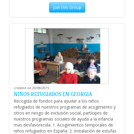
Join this Group
created on 20/08/2015
NIÑOS REFUGIADOS EN GEORGIA
Recogida de fondos para ayudar a los niños
refugiados de nuestros programas de acogimiento y
otros en riesgo de exclusión social, partícipes de
nuestros programas sociales de ayuda a la infancia
mas desfavorecida. 1. Acogimientos temporales de
niños refugiados en España. 2. Instalación de estufas