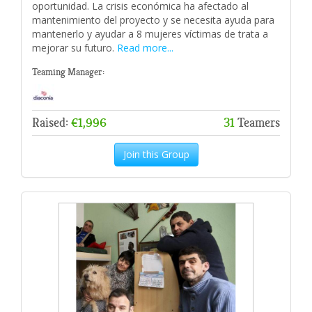
oportunidad. La crisis económica ha afectado al
mantenimiento del proyecto y se necesita ayuda para
mantenerlo y ayudar a 8 mujeres víctimas de trata a
mejorar su futuro.
Read more...
Teaming Manager:
Raised:
€1,996
31
Teamers
Join this Group