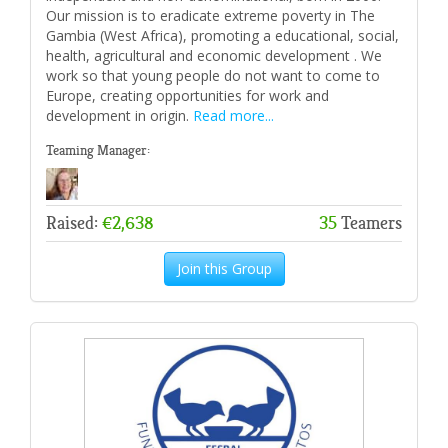
Our mission is to eradicate extreme poverty in The
Gambia (West Africa), promoting a educational, social,
health, agricultural and economic development . We
work so that young people do not want to come to
Europe, creating opportunities for work and
development in origin.
Read more...
Teaming Manager:
Raised:
€2,638
35
Teamers
Join this Group