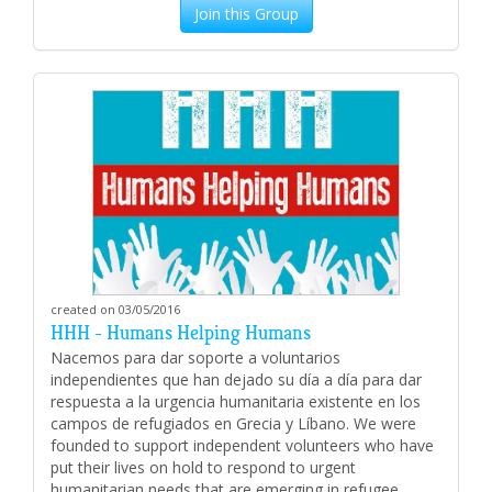
Join this Group
created on 03/05/2016
HHH - Humans Helping Humans
Nacemos para dar soporte a voluntarios
independientes que han dejado su día a día para dar
respuesta a la urgencia humanitaria existente en los
campos de refugiados en Grecia y Líbano. We were
founded to support independent volunteers who have
put their lives on hold to respond to urgent
humanitarian needs that are emerging in refugee