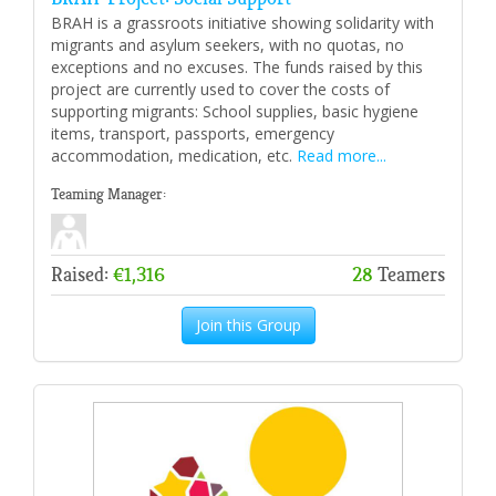
BRAH is a grassroots initiative showing solidarity with
migrants and asylum seekers, with no quotas, no
exceptions and no excuses. The funds raised by this
project are currently used to cover the costs of
supporting migrants: School supplies, basic hygiene
items, transport, passports, emergency
accommodation, medication, etc.
Read more...
Teaming Manager:
Raised:
€1,316
28
Teamers
Join this Group