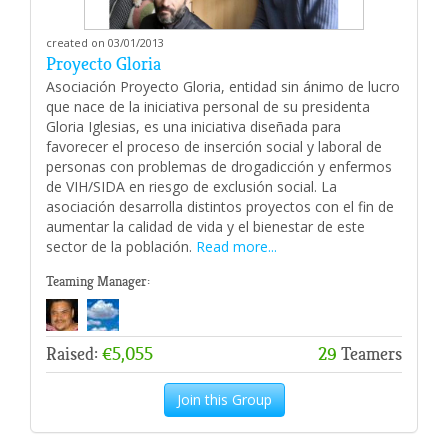
created on 03/01/2013
Proyecto Gloria
Asociación Proyecto Gloria, entidad sin ánimo de lucro
que nace de la iniciativa personal de su presidenta
Gloria Iglesias, es una iniciativa diseñada para
favorecer el proceso de inserción social y laboral de
personas con problemas de drogadicción y enfermos
de VIH/SIDA en riesgo de exclusión social. La
asociación desarrolla distintos proyectos con el fin de
aumentar la calidad de vida y el bienestar de este
sector de la población.
Read more...
Teaming Manager:
Raised:
€5,055
29
Teamers
Join this Group