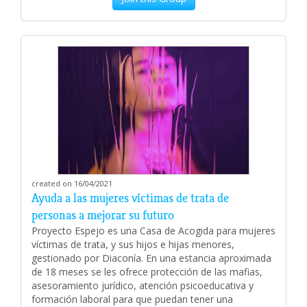
created on 16/04/2021
Ayuda a las mujeres víctimas de trata de
personas a mejorar su futuro
Proyecto Espejo es una Casa de Acogida para mujeres
víctimas de trata, y sus hijos e hijas menores,
gestionado por Diaconía. En una estancia aproximada
de 18 meses se les ofrece protección de las mafias,
asesoramiento jurídico, atención psicoeducativa y
formación laboral para que puedan tener una