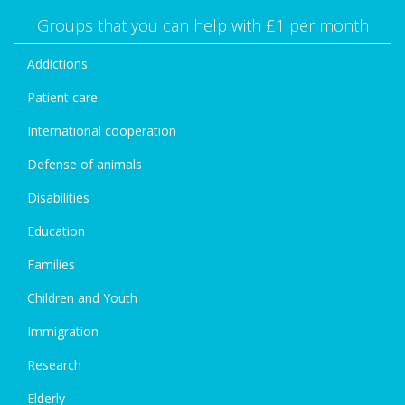
Groups that you can help with £1 per month
Addictions
Patient care
International cooperation
Defense of animals
Disabilities
Education
Families
Children and Youth
Immigration
Research
Elderly