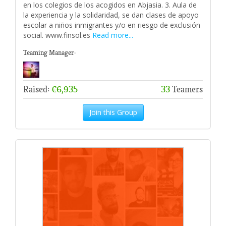
en los colegios de los acogidos en Abjasia. 3. Aula de
la experiencia y la solidaridad, se dan clases de apoyo
escolar a niños inmigrantes y/o en riesgo de exclusión
social. www.finsol.es
Read more...
Teaming Manager:
Raised:
€6,935
33
Teamers
Join this Group