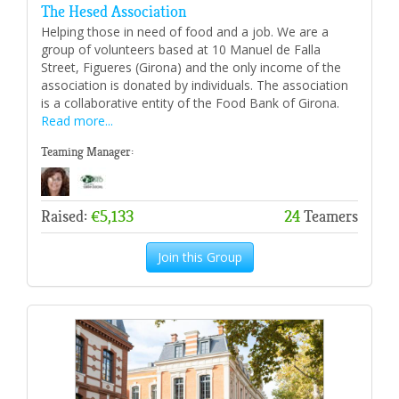
The Hesed Association
Helping those in need of food and a job. We are a
group of volunteers based at 10 Manuel de Falla
Street, Figueres (Girona) and the only income of the
association is donated by individuals. The association
is a collaborative entity of the Food Bank of Girona.
Read more...
Teaming Manager:
Raised:
€5,133
24
Teamers
Join this Group