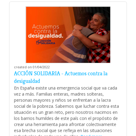
created on 01/04/2022
ACCIÓN SOLIDARIA - Actuemos contra la
desigualdad
En España existe una emergencia social que va cada
vez a más. Familias enteras, madres solteras,
personas mayores y niños se enfrentan a la lacra
social de la pobreza. Sabemos que luchar contra esta
situación es un gran reto, pero nosotros nacimos en
los barrios humildes de este país con el propósito de
crear una herramienta para afrontar colectivamente
esa brecha social que se refleja en las situaciones