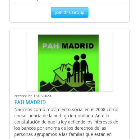
Join this Group
created on 15/05/2020
PAH MADRID
Nacimos como movimiento social en el 2008 como
consecuencia de la burbuja inmobiliaria. Ante la
constatación de que la ley defiende los intereses de
los bancos por encima de los derechos de las
personas agrupamos a las familias que están en