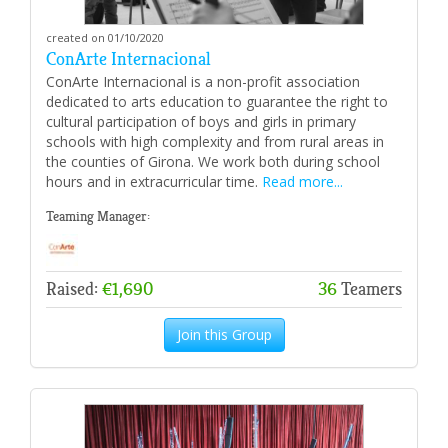
created on 01/10/2020
ConArte Internacional
ConArte Internacional is a non-profit association
dedicated to arts education to guarantee the right to
cultural participation of boys and girls in primary
schools with high complexity and from rural areas in
the counties of Girona. We work both during school
hours and in extracurricular time.
Read more...
Teaming Manager:
Raised:
€1,690
36
Teamers
Join this Group