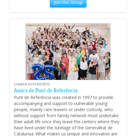
Join this Group
created on 01/02/2012
Amics de Punt de Referència
Punt de Referència was created in 1997 to provide
accompanying and support to vulnerable young
people, mainly care leavers or under custody, who
without support from family network must undertake
their adult life once they leave the centers where they
have lived under the tutelage of the Generalitat de
Catalunya. What makes us unique and innovative are