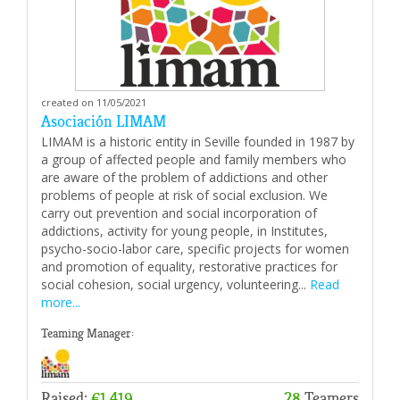
created on 11/05/2021
Asociación LIMAM
LIMAM is a historic entity in Seville founded in 1987 by
a group of affected people and family members who
are aware of the problem of addictions and other
problems of people at risk of social exclusion. We
carry out prevention and social incorporation of
addictions, activity for young people, in Institutes,
psycho-socio-labor care, specific projects for women
and promotion of equality, restorative practices for
social cohesion, social urgency, volunteering...
Read
more...
Teaming Manager:
Raised:
€1,419
28
Teamers