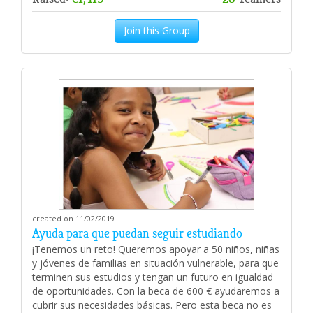
Join this Group
created on 11/02/2019
Ayuda para que puedan seguir estudiando
¡Tenemos un reto! Queremos apoyar a 50 niños, niñas
y jóvenes de familias en situación vulnerable, para que
terminen sus estudios y tengan un futuro en igualdad
de oportunidades. Con la beca de 600 € ayudaremos a
cubrir sus necesidades básicas. Pero esta beca no es