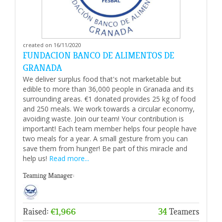
created on 16/11/2020
FUNDACION BANCO DE ALIMENTOS DE
GRANADA
We deliver surplus food that's not marketable but
edible to more than 36,000 people in Granada and its
surrounding areas. €1 donated provides 25 kg of food
and 250 meals. We work towards a circular economy,
avoiding waste. Join our team! Your contribution is
important! Each team member helps four people have
two meals for a year. A small gesture from you can
save them from hunger! Be part of this miracle and
help us!
Read more...
Teaming Manager:
Raised:
€1,966
34
Teamers