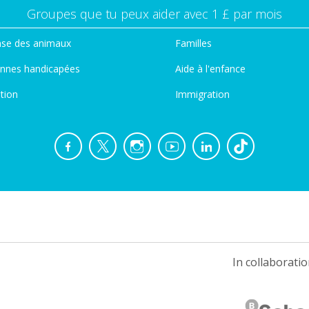
Groupes que tu peux aider avec 1 £ par mois
se des animaux
Familles
nnes handicapées
Aide à l'enfance
tion
Immigration
In collaboratio