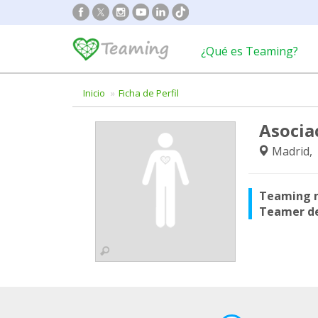
¿Qué es Teaming?
Inicio
Ficha de Perfil
Asocia
Madrid,
Teaming 
Teamer d