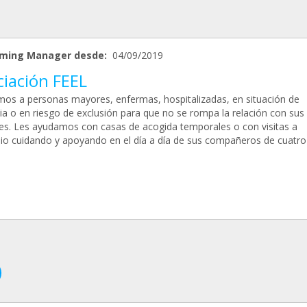
ming Manager desde:
04/09/2019
ciación FEEL
os a personas mayores, enfermas, hospitalizadas, en situación de
cia o en riesgo de exclusión para que no se rompa la relación con sus
es. Les ayudamos con casas de acogida temporales o con visitas a
lio cuidando y apoyando en el día a día de sus compañeros de cuatro