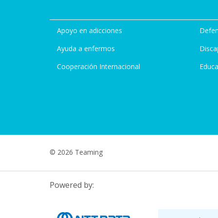
Apoyo en adicciones
Defen
Ayuda a enfermos
Disca
Cooperación Internacional
Educa
© 2026 Teaming
Powered by: