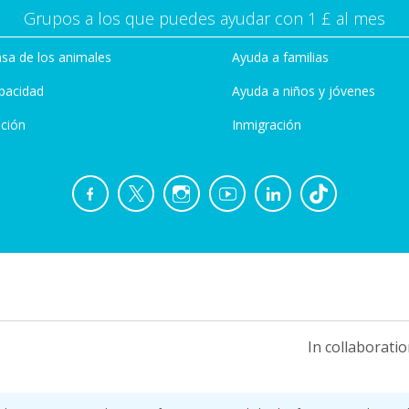
Grupos a los que puedes ayudar con 1 £ al mes
sa de los animales
Ayuda a familias
pacidad
Ayuda a niños y jóvenes
ción
Inmigración
In collaboratio