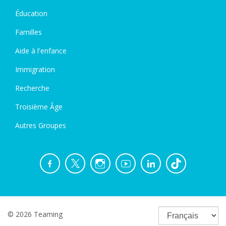
Éducation
Familles
Aide à l'enfance
Immigration
Recherche
Troisième Âge
Autres Groupes
© 2026 Teaming