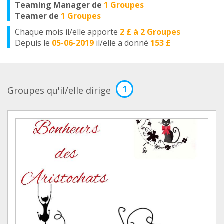
Teaming Manager de
1 Groupes
Teamer de
1 Groupes
Chaque mois il/elle apporte
2 £ à 2 Groupes
Depuis le
05-06-2019
il/elle a donné
153 £
1
Groupes qu'il/elle dirige