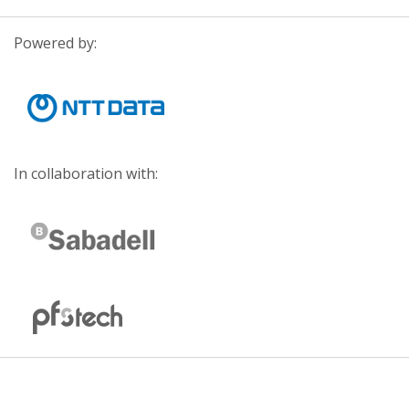
Powered by:
In collaboration with: