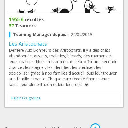
1 955 €
récoltés
37
Teamers
Teaming Manager depuis :
24/07/2019
Les Aristochats
Derrière Aux Bonheurs des Aristochats, il y a des chats
abandonnés, errants, malades, blessés, des mamans et
leurs chatons. Notre mission est de leur offrir une seconde
chance : les soigner, les identifier, les stériliser, les
sociabiliser grâce à nos familles d'accueil, puis leur trouver
une famille aimante. Chaque euro récolté finance leurs
soins, leur alimentation et leur bien-être. ❤️
Rejoins ce groupe