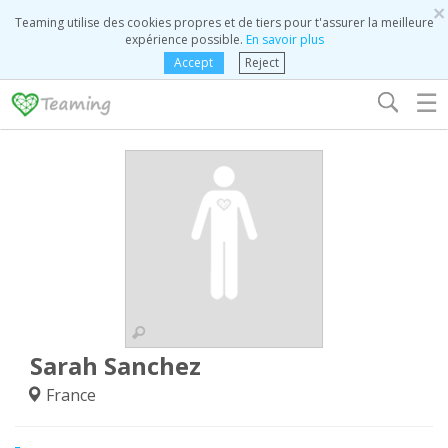
×
Teaming utilise des cookies propres et de tiers pour t'assurer la meilleure
expérience possible.
En savoir plus
Accept
Reject
☰
Sarah Sanchez
France