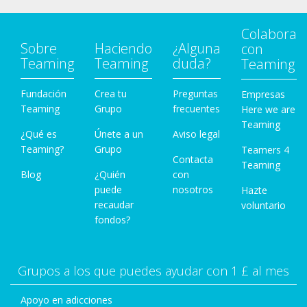
Colabora
Sobre
Haciendo
¿Alguna
con
Teaming
Teaming
duda?
Teaming
Fundación
Crea tu
Preguntas
Empresas
Teaming
Grupo
frecuentes
Here we are
Teaming
¿Qué es
Únete a un
Aviso legal
Teaming?
Grupo
Teamers 4
Contacta
Teaming
Blog
¿Quién
con
puede
nosotros
Hazte
recaudar
voluntario
fondos?
Grupos a los que puedes ayudar con 1 £ al mes
Apoyo en adicciones