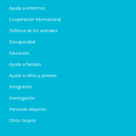
Ayuda a enfermos
Cooperación Internacional
Defensa de los animales
Discapacidad
Educación
Ayuda a familias
Ayuda a niños y jóvenes
Inmigración
Investigación
Personas Mayores
Otros Grupos