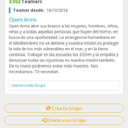
3.552
Teamers
Teamer desde:
16/10/2016
Open Arms
Open Arms abre sus brazos a las mujeres, hombres, niños,
niñas y a todas aquellas personas que huyen del horror, en
busca de una oportunidad. La emergencia humanitaria en
el Mediterráneo no se detiene y nuestra misión es proteger
la vida de los más vulnerables en el mar, y en la tierra
continúa. Trabajar en las escuelas los DDHH y la empatía y
denunciar todas las injusticias es nuestra misión también.
De tu mano podremos evitar más muertes. Nos
necesitamos. Te necesitan.
Unirme a este Grupo
Crea tu Grupo
Únete a un Grupo