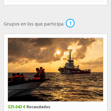
1
Grupos en los que participa
325.043 €
Recaudados