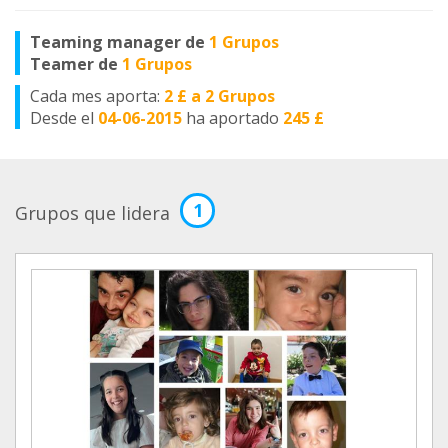
Teaming manager de
1 Grupos
Teamer de
1 Grupos
Cada mes aporta:
2 £ a 2 Grupos
Desde el
04-06-2015
ha aportado
245 £
1
Grupos que lidera