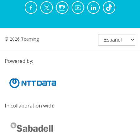
© 2026 Teaming
Powered by:
In collaboration with: