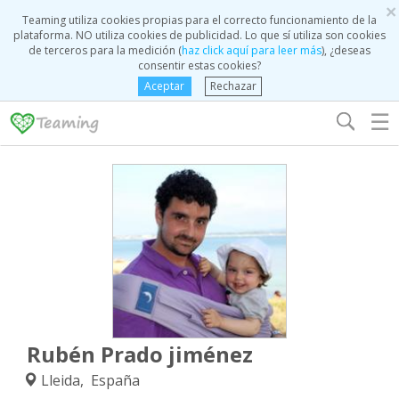
×
Teaming utiliza cookies propias para el correcto funcionamiento de la
plataforma. NO utiliza cookies de publicidad. Lo que sí utiliza son cookies
de terceros para la medición (
haz click aquí para leer más
), ¿deseas
consentir estas cookies?
Aceptar
Rechazar
☰
Rubén Prado jiménez
Lleida, España