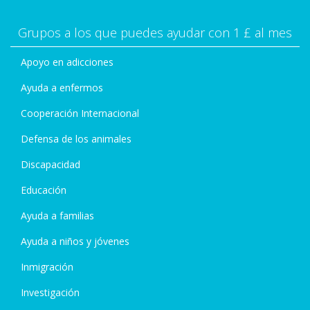
Grupos a los que puedes ayudar con 1 £ al mes
Apoyo en adicciones
Ayuda a enfermos
Cooperación Internacional
Defensa de los animales
Discapacidad
Educación
Ayuda a familias
Ayuda a niños y jóvenes
Inmigración
Investigación