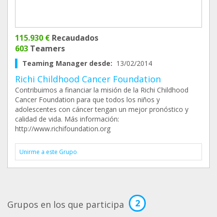
115.930 €
Recaudados
603
Teamers
Teaming Manager desde:
13/02/2014
Richi Childhood Cancer Foundation
Contribuimos a financiar la misión de la Richi Childhood
Cancer Foundation para que todos los niños y
adolescentes con cáncer tengan un mejor pronóstico y
calidad de vida. Más información:
http://www.richifoundation.org
Unirme a este Grupo
2
Grupos en los que participa