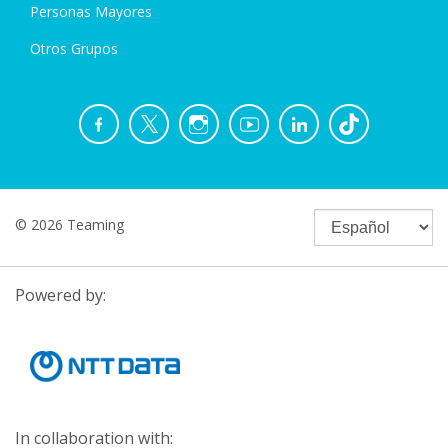
Personas Mayores
Otros Grupos
© 2026 Teaming
Powered by:
In collaboration with: