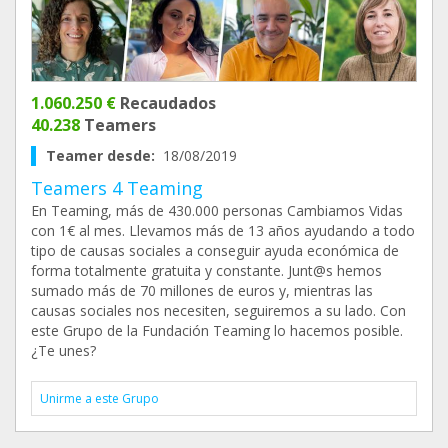
1.060.250 €
Recaudados
40.238
Teamers
Teamer desde:
18/08/2019
Teamers 4 Teaming
En Teaming, más de 430.000 personas Cambiamos Vidas
con 1€ al mes. Llevamos más de 13 años ayudando a todo
tipo de causas sociales a conseguir ayuda económica de
forma totalmente gratuita y constante. Junt@s hemos
sumado más de 70 millones de euros y, mientras las
causas sociales nos necesiten, seguiremos a su lado. Con
este Grupo de la Fundación Teaming lo hacemos posible.
¿Te unes?
Unirme a este Grupo