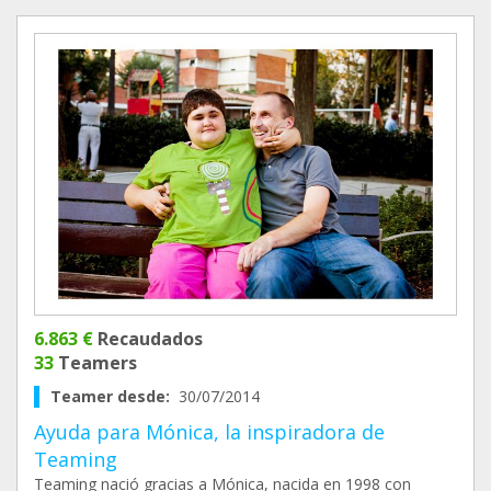
6.863 €
Recaudados
33
Teamers
Teamer desde:
30/07/2014
Ayuda para Mónica, la inspiradora de
Teaming
Teaming nació gracias a Mónica, nacida en 1998 con