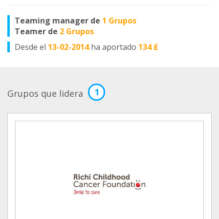
Teaming manager de
1 Grupos
Teamer de
2 Grupos
Desde el
13-02-2014
ha aportado
134 £
1
Grupos que lidera