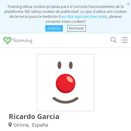
×
Teaming utiliza cookies propias para el correcto funcionamiento de la
plataforma. NO utiliza cookies de publicidad. Lo que sí utiliza son cookies
de terceros para la medición (
haz click aquí para leer más
), ¿deseas
consentir estas cookies?
Aceptar
Rechazar
☰
Ricardo Garcia
Girona, España