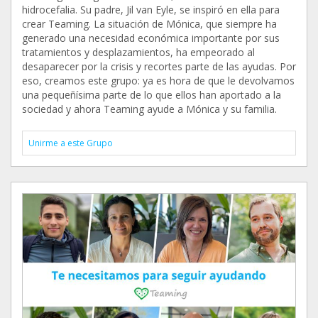
hidrocefalia. Su padre, Jil van Eyle, se inspiró en ella para
crear Teaming. La situación de Mónica, que siempre ha
generado una necesidad económica importante por sus
tratamientos y desplazamientos, ha empeorado al
desaparecer por la crisis y recortes parte de las ayudas. Por
eso, creamos este grupo: ya es hora de que le devolvamos
una pequeñísima parte de lo que ellos han aportado a la
sociedad y ahora Teaming ayude a Mónica y su familia.
Unirme a este Grupo