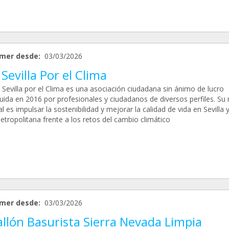
mer desde:
03/03/2026
Sevilla Por el Clima
 Sevilla por el Clima es una asociación ciudadana sin ánimo de lucro
uida en 2016 por profesionales y ciudadanos de diversos perfiles. Su
al es impulsar la sostenibilidad y mejorar la calidad de vida en Sevilla 
etropolitana frente a los retos del cambio climático
mer desde:
03/03/2026
llón Basurista Sierra Nevada Limpia