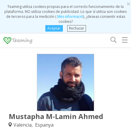
×
Teaming utiliza cookies propias para el correcto funcionamiento de la
plataforma. NO utiliza cookies de publicidad. Lo que sí utiliza son cookies
de terceros para la medición (
Més informació
), ¿deseas consentir estas
cookies?
Aceptar
Rechazar
☰
Mustapha M-Lamin Ahmed
Valencia, Espanya