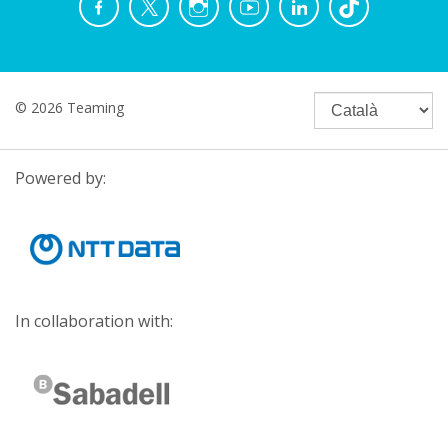
© 2026 Teaming
Powered by:
In collaboration with: