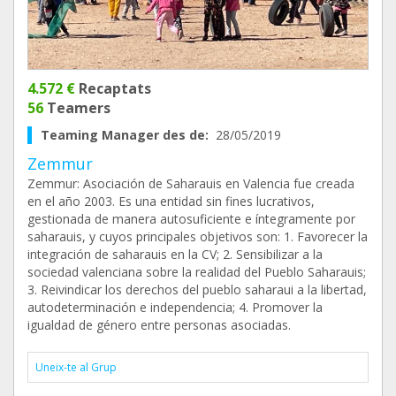
4.572 €
Recaptats
56
Teamers
Teaming Manager des de:
28/05/2019
Zemmur
Zemmur: Asociación de Saharauis en Valencia fue creada
en el año 2003. Es una entidad sin fines lucrativos,
gestionada de manera autosuficiente e íntegramente por
saharauis, y cuyos principales objetivos son: 1. Favorecer la
integración de saharauis en la CV; 2. Sensibilizar a la
sociedad valenciana sobre la realidad del Pueblo Saharauis;
3. Reivindicar los derechos del pueblo saharaui a la libertad,
autodeterminación e independencia; 4. Promover la
igualdad de género entre personas asociadas.
Uneix-te al Grup