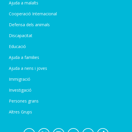
Ajuda a malalts
Cooperació Internacional
Defensa dels animals
Discapacitat
Educació
Ajuda a families
Ajuda a nens i joves
Immigració
Investigació
Persones grans
Altres Grups