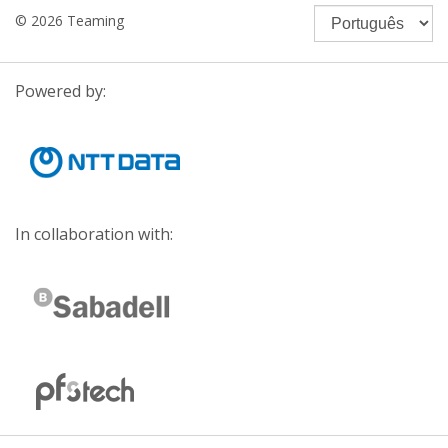
© 2026 Teaming
Powered by:
In collaboration with: