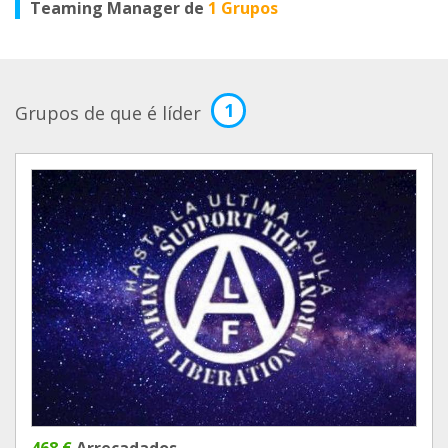
Teaming Manager de
1 Grupos
1
Grupos de que é líder