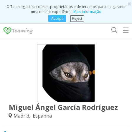
×
O Teaming utiliza cookies proprietários e de terceiros para lhe garantir
uma melhor experiência.
Mais informação
Accept
Reject
☰
Miguel Ángel García Rodríguez
Madrid, Espanha