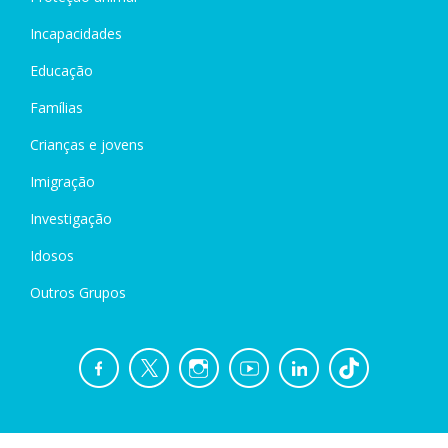
Incapacidades
Educação
Famílias
Crianças e jovens
Imigração
Investigação
Idosos
Outros Grupos