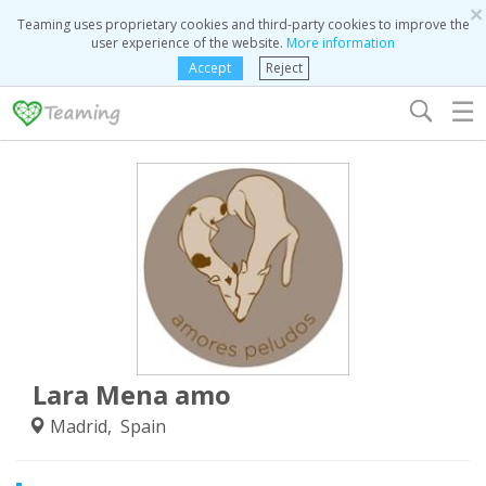
×
Teaming uses proprietary cookies and third-party cookies to improve the
user experience of the website.
More information
Accept
Reject
☰
Lara Mena amo
Madrid, Spain