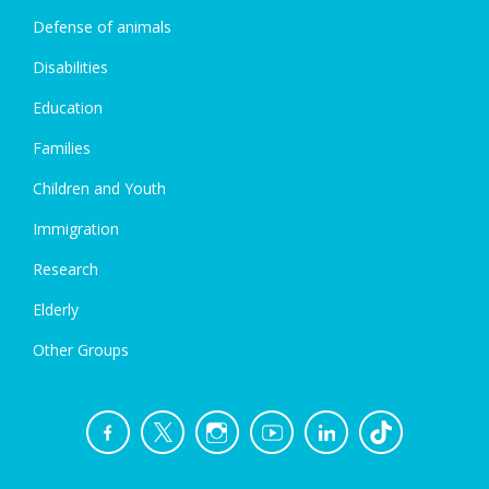
Defense of animals
Disabilities
Education
Families
Children and Youth
Immigration
Research
Elderly
Other Groups