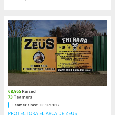
€8,955
Raised
73
Teamers
Teamer since:
08/07/2017
PROTECTORA EL ARCA DE ZEUS