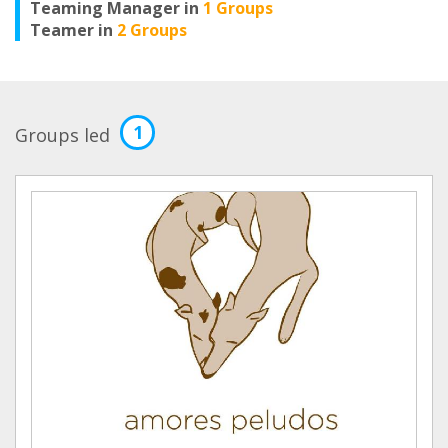
Teaming Manager in
1 Groups
Teamer in
2 Groups
1
Groups led