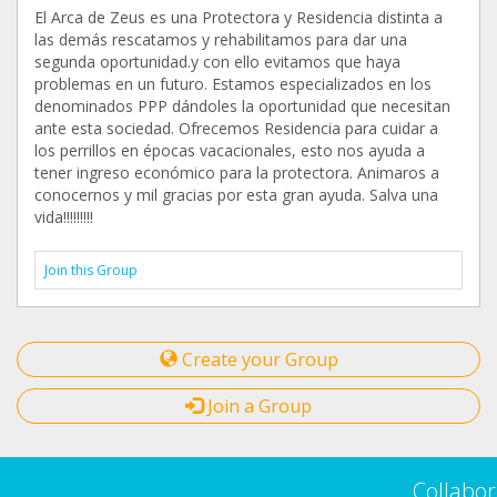
El Arca de Zeus es una Protectora y Residencia distinta a
las demás rescatamos y rehabilitamos para dar una
segunda oportunidad.y con ello evitamos que haya
problemas en un futuro. Estamos especializados en los
denominados PPP dándoles la oportunidad que necesitan
ante esta sociedad. Ofrecemos Residencia para cuidar a
los perrillos en épocas vacacionales, esto nos ayuda a
tener ingreso económico para la protectora. Animaros a
conocernos y mil gracias por esta gran ayuda. Salva una
vida!!!!!!!!!
Join this Group
Create your Group
Join a Group
Collabor