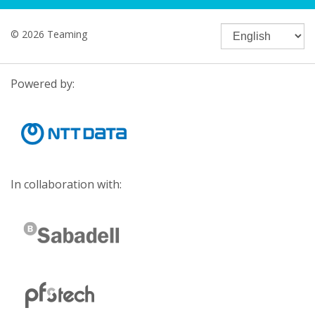
© 2026 Teaming
Powered by:
In collaboration with: