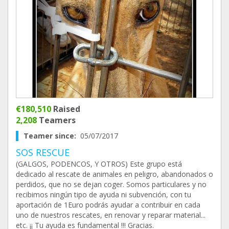
€180,510
Raised
2,208
Teamers
Teamer since:
05/07/2017
SOS RESCUE
(GALGOS, PODENCOS, Y OTROS) Este grupo está
dedicado al rescate de animales en peligro, abandonados o
perdidos, que no se dejan coger. Somos particulares y no
recibimos ningún tipo de ayuda ni subvención, con tu
aportación de 1Euro podrás ayudar a contribuir en cada
uno de nuestros rescates, en renovar y reparar material...
etc. ¡¡ Tu ayuda es fundamental !!! Gracias.