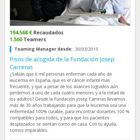
194.568 €
Recaudados
1.560
Teamers
Teaming Manager desde:
30/03/2015
Pisos de acogida de la Fundación Josep
Carreras
¿Sabías que 6 mil personas enferman cada año de
leucemia en España, que es el cáncer infantil más
frecuente, y que a pesar de los avances logrados aún
perdemos a uno de cada cuatro menores y a la mitad de
los adultos? Desde la Fundación Josep Carreras llevamos
más de 30 años trabajando para que la leucemia sea una
enfermedad 100% curable, para encontrar donantes 100 %
compatibles para todos, y para que los pacientes
desplazados se sientan como en casa. Con tu ayuda,
somos imparables.