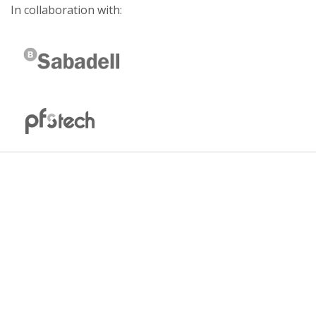
In collaboration with: