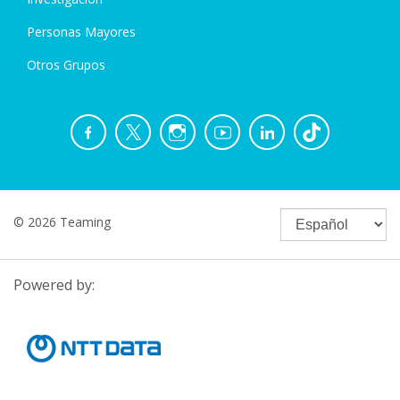
Personas Mayores
Otros Grupos
© 2026 Teaming
Powered by: