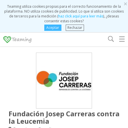
×
Teaming utiliza cookies propias para el correcto funcionamiento de la
plataforma. NO utiliza cookies de publicidad. Lo que sí utiliza son cookies
de terceros para la medición (
haz click aquí para leer más
), ¿deseas
consentir estas cookies?
Aceptar
Rechazar
☰
Fundación Josep Carreras contra
la Leucemia