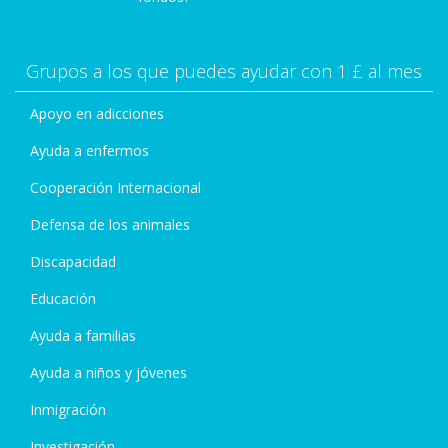
Grupos a los que puedes ayudar con 1 £ al mes
Apoyo en adicciones
Ayuda a enfermos
Cooperación Internacional
Defensa de los animales
Discapacidad
Educación
Ayuda a familias
Ayuda a niños y jóvenes
Inmigración
Investigación