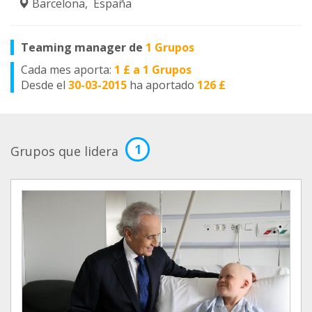
Barcelona, España
Teaming manager de
1 Grupos
Cada mes aporta:
1 £ a 1 Grupos
Desde el
30-03-2015
ha aportado
126 £
1
Grupos que lidera