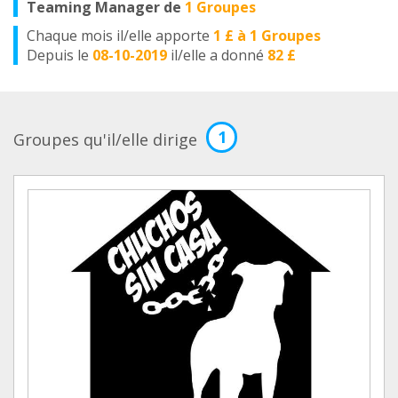
Teaming Manager de
1 Groupes
Chaque mois il/elle apporte
1 £ à 1 Groupes
Depuis le
08-10-2019
il/elle a donné
82 £
1
Groupes qu'il/elle dirige