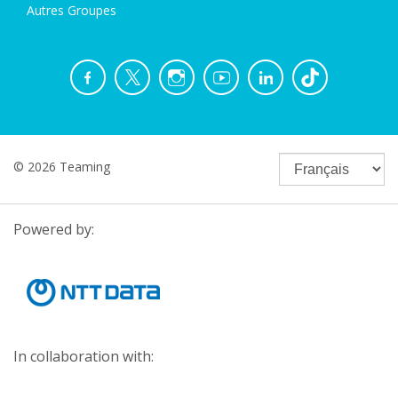
Autres Groupes
© 2026 Teaming
Powered by:
In collaboration with: