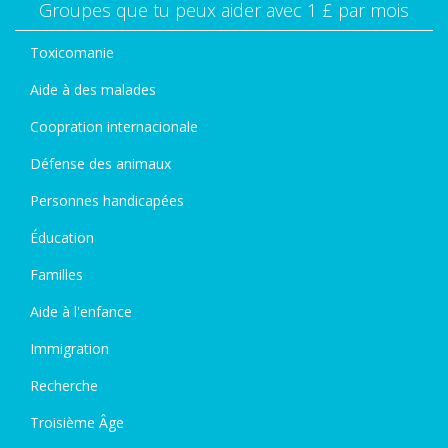
Groupes que tu peux aider avec 1 £ par mois
Toxicomanie
Aide à des malades
Coopration internacionale
Défense des animaux
Personnes handicapées
Éducation
Familles
Aide à l'enfance
Immigration
Recherche
Troisième Âge