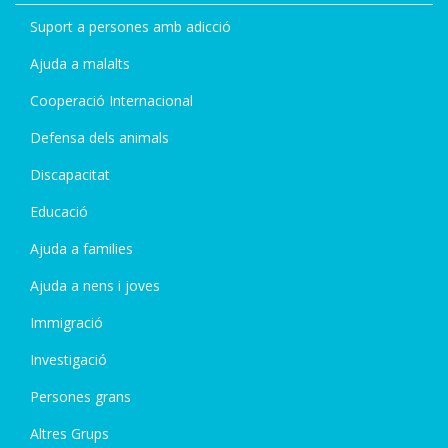
Suport a persones amb adicció
Ajuda a malalts
Cooperació Internacional
Defensa dels animals
Discapacitat
Educació
Ajuda a families
Ajuda a nens i joves
Immigració
Investigació
Persones grans
Altres Grups