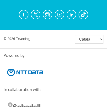
© 2026 Teaming
Powered by:
In collaboration with: