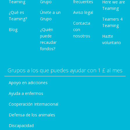
Teaming
Grupo
frecuentes
Here we are
Teaming
¿Qué es
Únete a un
Aviso legal
Teaming?
Grupo
Teamers 4
Contacta
Teaming
Blog
¿Quién
con
puede
nosotros
Hazte
recaudar
voluntario
fondos?
Grupos a los que puedes ayudar con 1 £ al mes
Apoyo en adicciones
Ayuda a enfermos
Cooperación Internacional
Defensa de los animales
Discapacidad