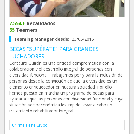
7.554 €
Recaudados
65
Teamers
Teaming Manager desde:
23/05/2016
BECAS "SUPÉRATE" PARA GRANDES
LUCHADORES
Centauro Quirón es una entidad comprometida con la
colaboración y el desarrollo integral de personas con
diversidad funcional. Trabajamos por y para la inclusión de
personas desde la convicción de que la diversidad es un
elemento enriquecedor en nuestra sociedad. Por ello
hemos puesto en marcha un programa de becas para
ayudar a aquellas personas con diversidad funcional y cuya
situación socioeconómica les impide llevar a cabo un
tratamiento rehabilitador integral.
Unirme a este Grupo