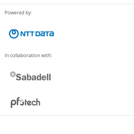
Powered by:
In collaboration with: