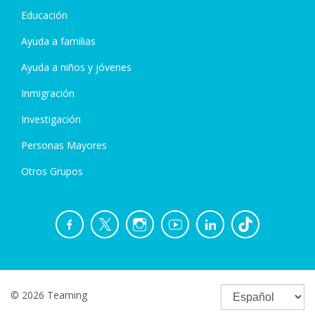
Educación
Ayuda a familias
Ayuda a niños y jóvenes
Inmigración
Investigación
Personas Mayores
Otros Grupos
© 2026 Teaming