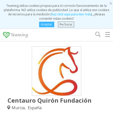
×
Teaming utiliza cookies propias para el correcto funcionamiento de la
plataforma. NO utiliza cookies de publicidad. Lo que sí utiliza son cookies
de terceros para la medición (
haz click aquí para leer más
), ¿deseas
consentir estas cookies?
Aceptar
Rechazar
☰
Centauro Quirón Fundación
Murcia, España